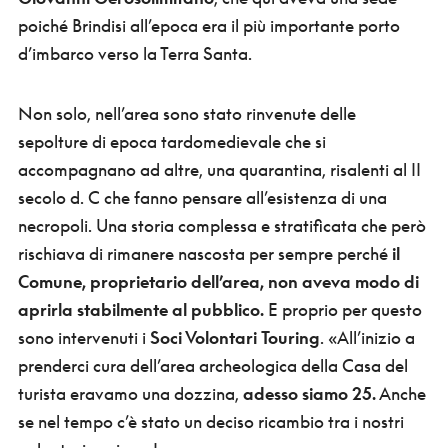
poiché Brindisi all’epoca era il più importante porto
d’imbarco verso la Terra Santa.
Non solo, nell’area sono stato rinvenute delle
sepolture di epoca tardomedievale che si
accompagnano ad altre, una quarantina, risalenti al II
secolo d. C che fanno pensare all’esistenza di una
necropoli. Una storia complessa e stratificata che però
rischiava di rimanere nascosta per sempre perché
il
Comune, proprietario dell’area, non aveva modo di
aprirla stabilmente al pubblico.
E proprio per questo
sono intervenuti i
Soci Volontari Touring
. «All’inizio a
prenderci cura dell’area archeologica della Casa del
turista eravamo una dozzina,
adesso siamo 25.
Anche
se nel tempo c’è stato un deciso ricambio tra i nostri