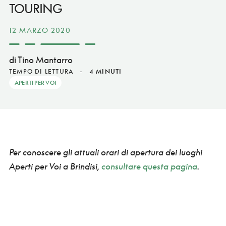
TOURING
12 MARZO 2020
di Tino Mantarro
TEMPO DI LETTURA
-
4 MINUTI
APERTI PER VOI
Per conoscere gli attuali orari di apertura dei luoghi
Aperti per Voi a Brindisi,
consultare questa pagina
.