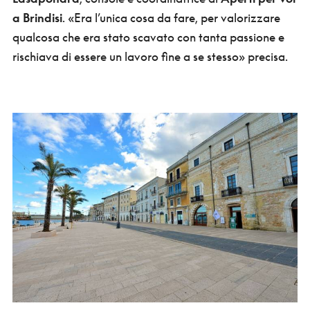
a Brindisi
. «Era l’unica cosa da fare, per valorizzare
qualcosa che era stato scavato con tanta passione e
rischiava di essere un lavoro fine a se stesso» precisa.