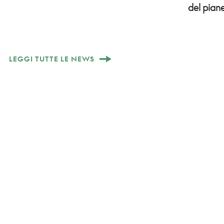
del pian
LEGGI TUTTE LE NEWS