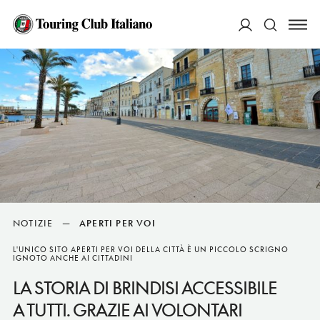
ACCEDI
Cerca
NOTIZIE
—
APERTI PER VOI
L'UNICO SITO APERTI PER VOI DELLA CITTÀ È UN PICCOLO SCRIGNO
IGNOTO ANCHE AI CITTADINI
LA STORIA DI BRINDISI ACCESSIBILE
A TUTTI. GRAZIE AI VOLONTARI