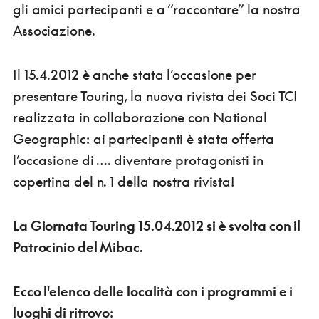
gli amici partecipanti e a “raccontare” la nostra
Associazione.
Il 15.4.2012 è anche stata l’occasione per
presentare Touring, la nuova rivista dei Soci TCI
realizzata in collaborazione con National
Geographic: ai partecipanti è stata offerta
l’occasione di …. diventare protagonisti in
copertina del n. 1 della nostra rivista!
La Giornata Touring 15.04.2012 si è svolta con il
Patrocinio del Mibac.
Ecco l'elenco delle località con i programmi e i
luoghi di ritrovo
: