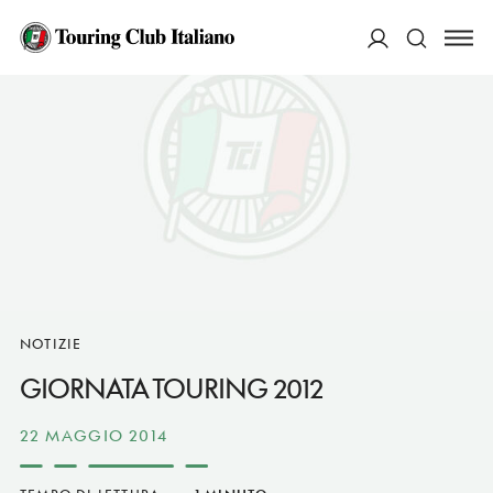
ACCEDI
Cerca
NOTIZIE
GIORNATA TOURING 2012
22 MAGGIO 2014