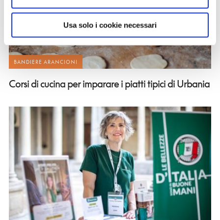
Usa solo i cookie necessari
BANDIERE ARANCIONI
Corsi di cucina per imparare i piatti tipici di Urbania