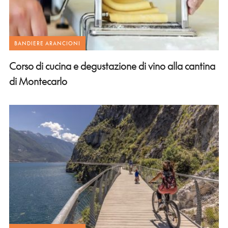
BANDIERE ARANCIONI
Corso di cucina e degustazione di vino alla cantina
di Montecarlo