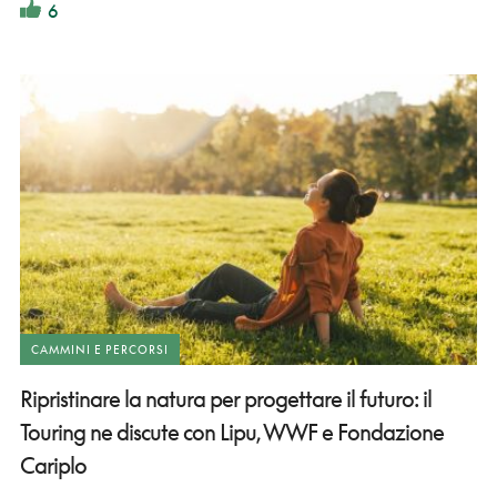
6
CAMMINI E PERCORSI
Ripristinare la natura per progettare il futuro: il
Touring ne discute con Lipu, WWF e Fondazione
Cariplo