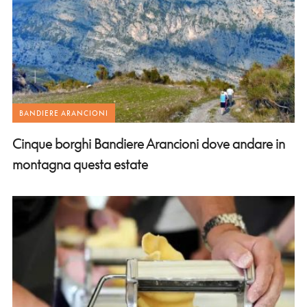
BANDIERE ARANCIONI
Cinque borghi Bandiere Arancioni dove andare in
montagna questa estate