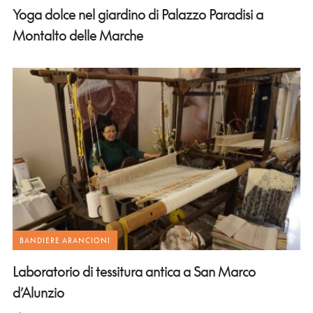
Yoga dolce nel giardino di Palazzo Paradisi a
Montalto delle Marche
BANDIERE ARANCIONI
Laboratorio di tessitura antica a San Marco
d’Alunzio