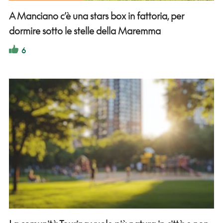
A Manciano c’è una stars box in fattoria, per
dormire sotto le stelle della Maremma
6