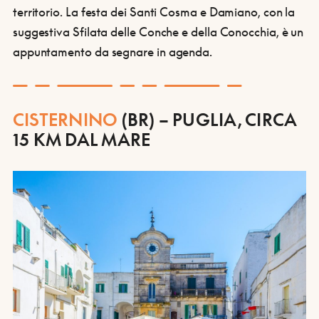
territorio. La festa dei Santi Cosma e Damiano, con la
suggestiva Sfilata delle Conche e della Conocchia, è un
appuntamento da segnare in agenda.
CISTERNINO
(BR) – PUGLIA, CIRCA
15 KM DAL MARE