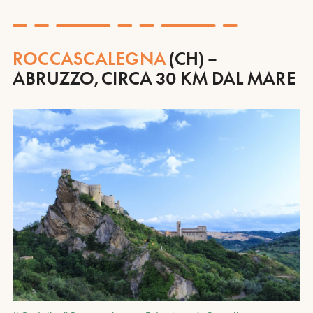
ROCCASCALEGNA
(CH) –
ABRUZZO, CIRCA 30 KM DAL MARE