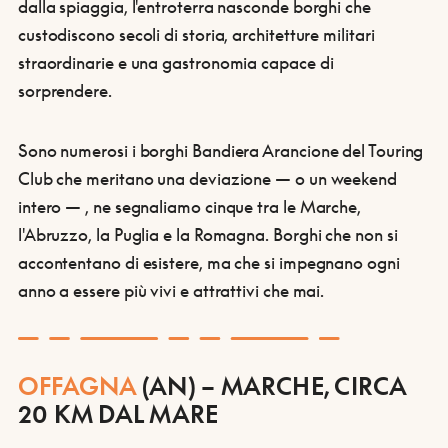
dalla spiaggia, l'entroterra nasconde borghi che
custodiscono secoli di storia, architetture militari
straordinarie e una gastronomia capace di
sorprendere.
Sono numerosi i borghi Bandiera Arancione del Touring
Club che meritano una deviazione — o un weekend
intero — , ne segnaliamo cinque tra le Marche,
l'Abruzzo, la Puglia e la Romagna. Borghi che non si
accontentano di esistere, ma che si impegnano ogni
anno a essere più vivi e attrattivi che mai.
OFFAGNA
(AN) – MARCHE, CIRCA
20 KM DAL MARE