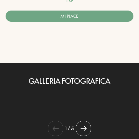
LIKE
MI PIACE
GALLERIA FOTOGRAFICA
1 / 5