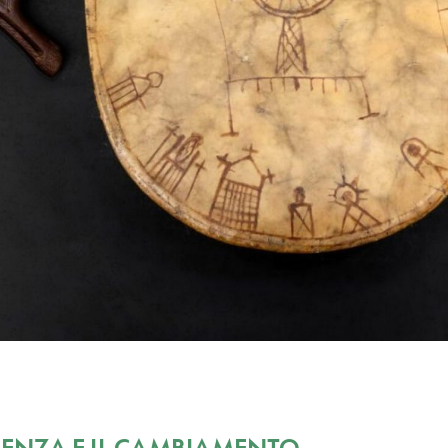
IENZA E IL CAMBIAMENTO