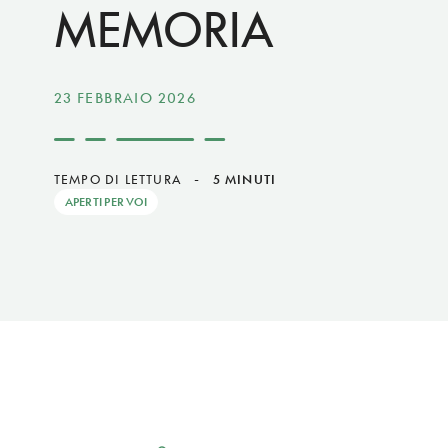
MEMORIA
23 FEBBRAIO 2026
TEMPO DI LETTURA
-
5 MINUTI
APERTI PER VOI