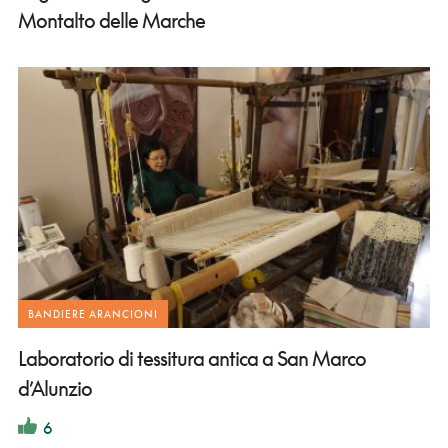
Montalto delle Marche
BANDIERE ARANCIONI
Laboratorio di tessitura antica a San Marco
d’Alunzio
6