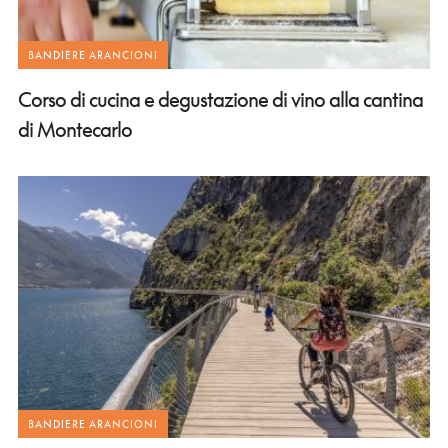
BANDIERE ARANCIONI
Corso di cucina e degustazione di vino alla cantina
di Montecarlo
BANDIERE ARANCIONI