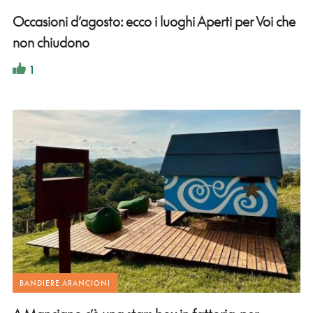
Occasioni d’agosto: ecco i luoghi Aperti per Voi che
non chiudono
1
BANDIERE ARANCIONI