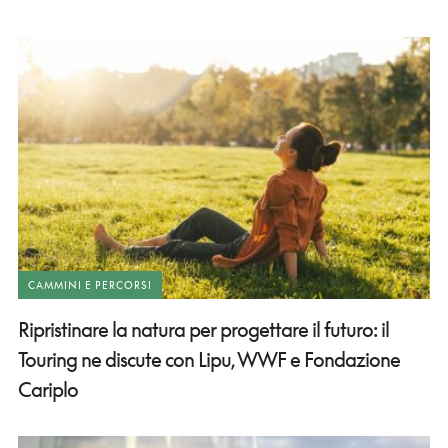
CAMMINI E PERCORSI
Ripristinare la natura per progettare il futuro: il
Touring ne discute con Lipu, WWF e Fondazione
Cariplo