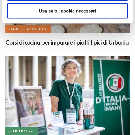
Usa solo i cookie necessari
BANDIERE ARANCIONI
Corsi di cucina per imparare i piatti tipici di Urbania
APERTI PER VOI