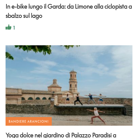
In e-bike lungo il Garda: da Limone alla ciclopista a
sbalzo sul lago
1
BANDIERE ARANCIONI
Yoga dolce nel giardino di Palazzo Paradisi a