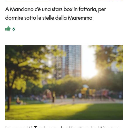
A Manciano c’è una stars box in fattoria, per
dormire sotto le stelle della Maremma
6