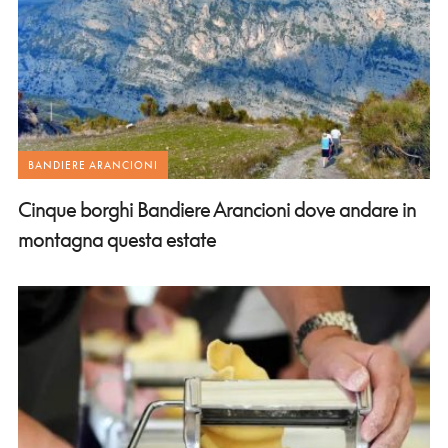
BANDIERE ARANCIONI
Cinque borghi Bandiere Arancioni dove andare in
montagna questa estate