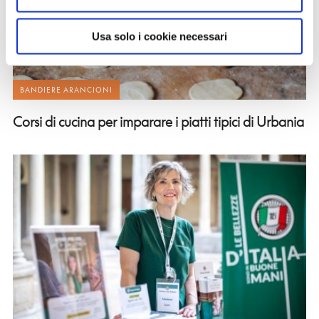
Usa solo i cookie necessari
BANDIERE ARANCIONI
Corsi di cucina per imparare i piatti tipici di Urbania