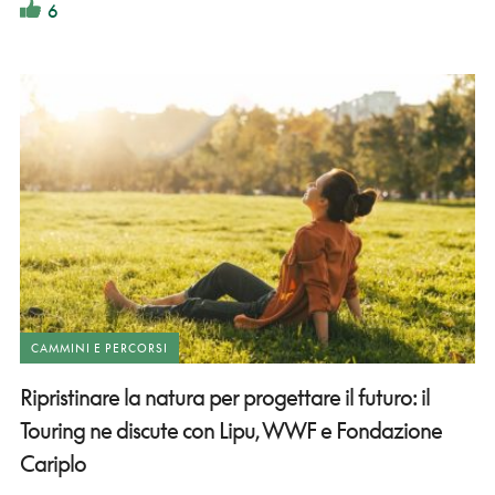
6
CAMMINI E PERCORSI
Ripristinare la natura per progettare il futuro: il
Touring ne discute con Lipu, WWF e Fondazione
Cariplo