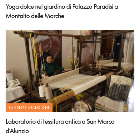
Yoga dolce nel giardino di Palazzo Paradisi a
Montalto delle Marche
BANDIERE ARANCIONI
Laboratorio di tessitura antica a San Marco
d’Alunzio