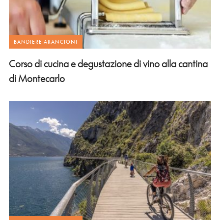
BANDIERE ARANCIONI
Corso di cucina e degustazione di vino alla cantina
di Montecarlo