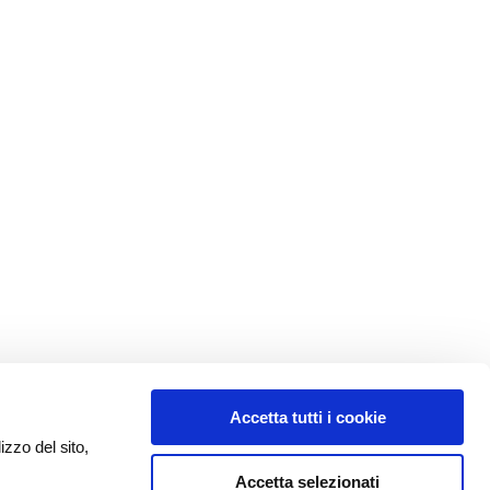
Accetta tutti i cookie
izzo del sito,
Accetta selezionati