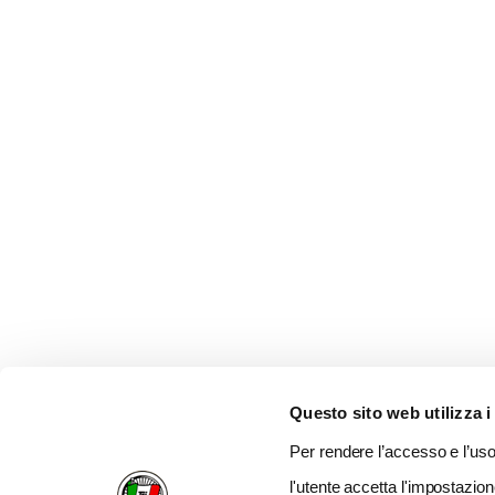
Questo sito web utilizza i
Per rendere l’accesso e l’uso 
l'utente accetta l'impostazion