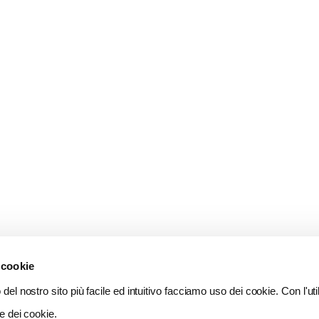
 cookie
del nostro sito più facile ed intuitivo facciamo uso dei cookie. Con l'util
e dei cookie.