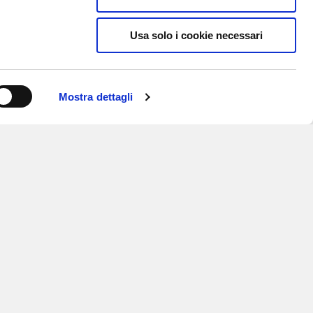
Usa solo i cookie necessari
Mostra dettagli
ISCRIVITI