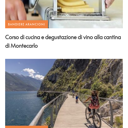
BANDIERE ARANCIONI
Corso di cucina e degustazione di vino alla cantina
di Montecarlo