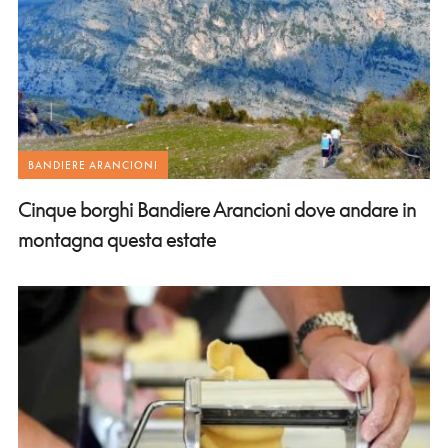
BANDIERE ARANCIONI
Cinque borghi Bandiere Arancioni dove andare in
montagna questa estate