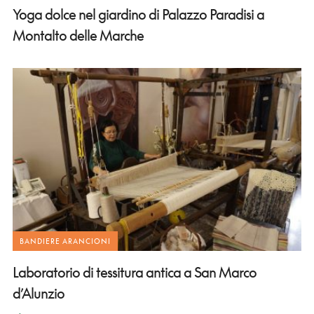
Yoga dolce nel giardino di Palazzo Paradisi a
Montalto delle Marche
BANDIERE ARANCIONI
Laboratorio di tessitura antica a San Marco
d’Alunzio