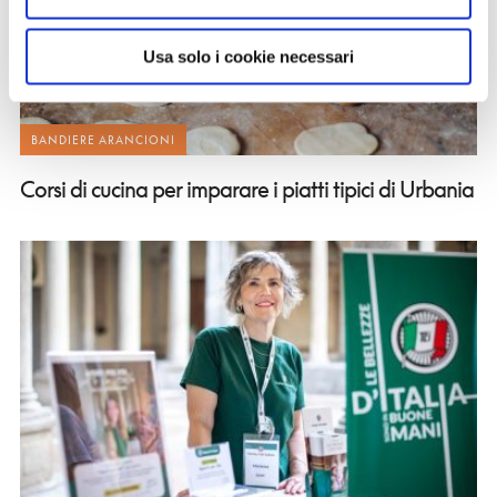
Usa solo i cookie necessari
BANDIERE ARANCIONI
Corsi di cucina per imparare i piatti tipici di Urbania