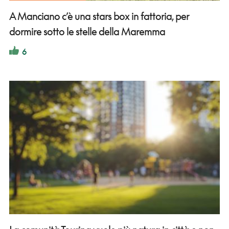
A Manciano c’è una stars box in fattoria, per
dormire sotto le stelle della Maremma
6