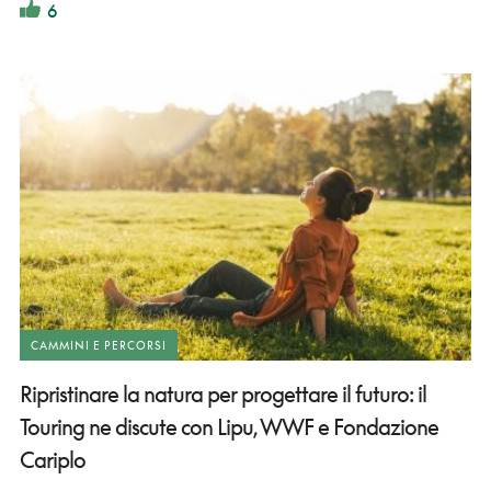
6
CAMMINI E PERCORSI
Ripristinare la natura per progettare il futuro: il
Touring ne discute con Lipu, WWF e Fondazione
Cariplo