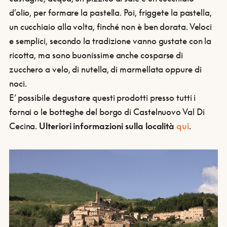
d’olio, per formare la pastella. Poi, friggete la pastella,
un cucchiaio alla volta, finché non è ben dorata. Veloci
e semplici, secondo la tradizione vanno gustate con la
ricotta, ma sono buonissime anche cosparse di
zucchero a velo, di nutella, di marmellata oppure di
noci.
E’ possibile degustare questi prodotti presso tutti i
fornai o le botteghe del borgo di Castelnuovo Val Di
Cecina.
Ulteriori informazioni sulla località
qui
.