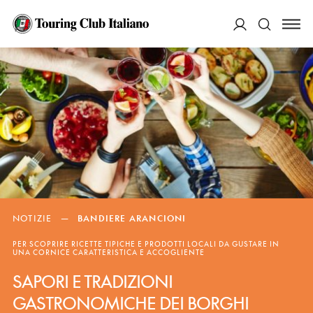
ACCEDI
Cerca
NOTIZIE
—
BANDIERE ARANCIONI
PER SCOPRIRE RICETTE TIPICHE E PRODOTTI LOCALI DA GUSTARE IN
UNA CORNICE CARATTERISTICA E ACCOGLIENTE
SAPORI E TRADIZIONI
GASTRONOMICHE DEI BORGHI