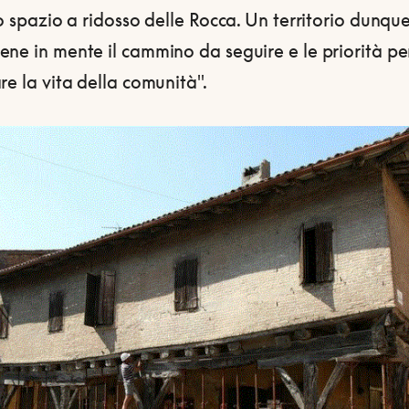
lo spazio a ridosso delle Rocca. Un territorio dunqu
ne in mente il cammino da seguire e le priorità pe
re la vita della comunità".