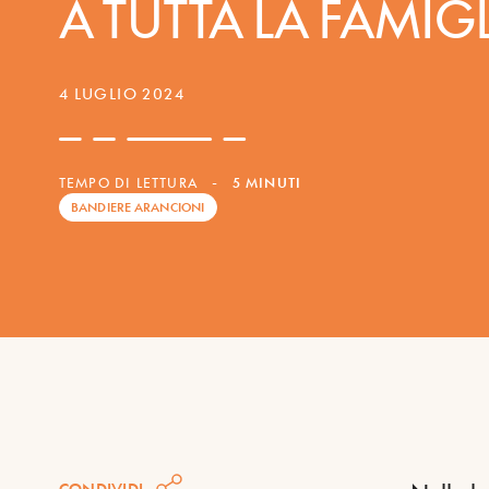
A TUTTA LA FAMIG
4 LUGLIO 2024
TEMPO DI LETTURA
-
5 MINUTI
BANDIERE ARANCIONI
CONDIVIDI