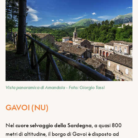
Vista panoramica di Amandola - Foto: Giorgio Tassi
GAVOI (NU)
Nel
cuore selvaggio della Sardegna
, a quasi 800
metri di altitudine, il borgo di Gavoi è disposto ad