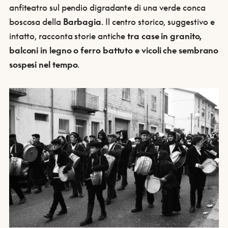
anfiteatro sul pendio digradante di una verde conca
boscosa della
Barbagia
. Il centro storico, suggestivo e
intatto, racconta storie antiche
tra case in granito,
balconi in legno o ferro battuto e vicoli che sembrano
sospesi nel tempo
.