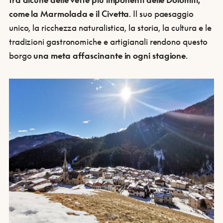
come la Marmolada e il Civetta
. Il suo paesaggio
unico, la ricchezza naturalistica, la storia, la cultura e le
tradizioni gastronomiche e artigianali rendono questo
borgo
una meta affascinante in ogni stagione
.