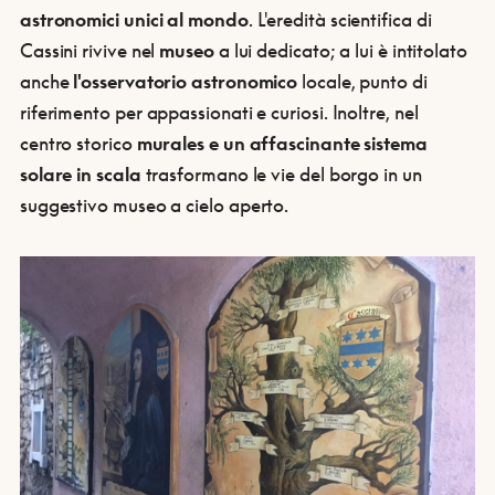
astronomici unici al mondo
. L'eredità scientifica di
Cassini rivive nel
museo
a lui dedicato; a lui è intitolato
anche
l'osservatorio astronomico
locale, punto di
riferimento per appassionati e curiosi. Inoltre, nel
centro storico
murales e un affascinante sistema
solare in scala
trasformano le vie del borgo in un
suggestivo museo a cielo aperto.