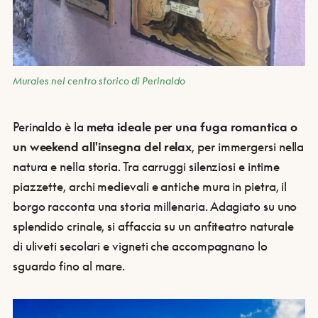
Murales nel centro storico di Perinaldo
Perinaldo è la
meta ideale per una fuga romantica o
un weekend all'insegna del relax
, per immergersi nella
natura e nella storia. Tra carruggi silenziosi e intime
piazzette, archi medievali e antiche mura in pietra, il
borgo racconta una storia millenaria. Adagiato su uno
splendido crinale, si affaccia su un anfiteatro naturale
di uliveti secolari e vigneti che accompagnano lo
sguardo fino al mare.