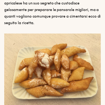
apricalese ha un suo segreto che custodisce
gelosamente per preparare le pansarole migliori, ma a
quanti vogliono comunque provare a cimentarsi ecco di
seguito la ricetta.