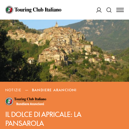
ACCEDI
Cerca
NOTIZIE
—
BANDIERE ARANCIONI
IL DOLCE DI APRICALE: LA
PANSAROLA