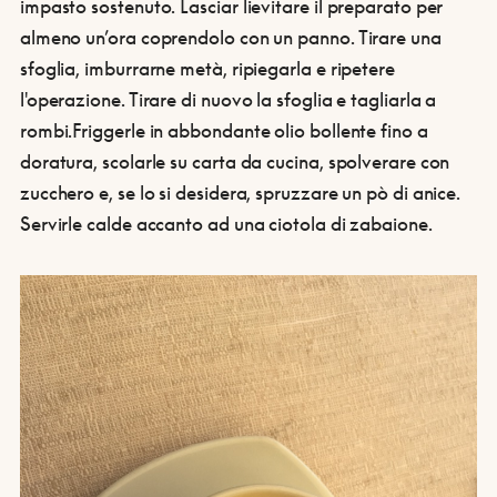
impasto sostenuto. Lasciar lievitare il preparato per
almeno un’ora coprendolo con un panno. Tirare una
sfoglia, imburrarne metà, ripiegarla e ripetere
l'operazione. Tirare di nuovo la sfoglia e tagliarla a
rombi.
Friggerle in abbondante olio bollente fino a
doratura, scolarle su carta da cucina, spolverare con
zucchero e, se lo si desidera, spruzzare un pò di anice.
Servirle calde accanto ad una ciotola di zabaione.