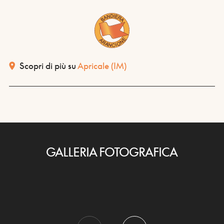
Scopri di più su
Apricale
(IM)
GALLERIA FOTOGRAFICA