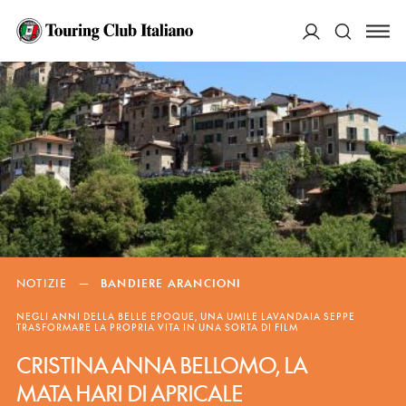
ACCEDI
Cerca
NOTIZIE
—
BANDIERE ARANCIONI
NEGLI ANNI DELLA BELLE EPOQUE, UNA UMILE LAVANDAIA SEPPE
TRASFORMARE LA PROPRIA VITA IN UNA SORTA DI FILM
CRISTINA ANNA BELLOMO, LA
MATA HARI DI APRICALE