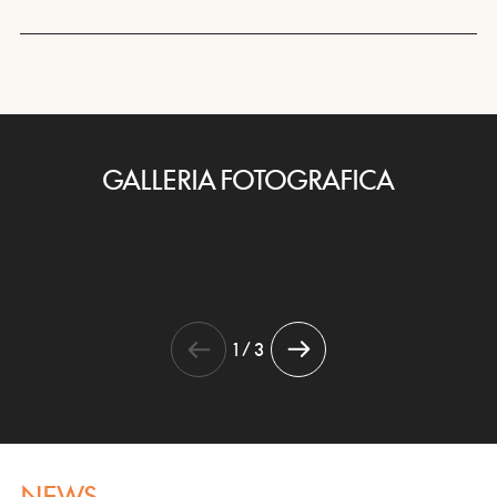
GALLERIA FOTOGRAFICA
1 / 3
NEWS