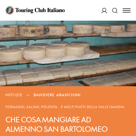
ACCEDI
Cerca
NOTIZIE
—
BANDIERE ARANCIONI
FORMAGGI, SALUMI, POLENTA... E MOLTI PIATTI DELLA VALLE IMAGNA
CHE COSA MANGIARE AD
ALMENNO SAN BARTOLOMEO