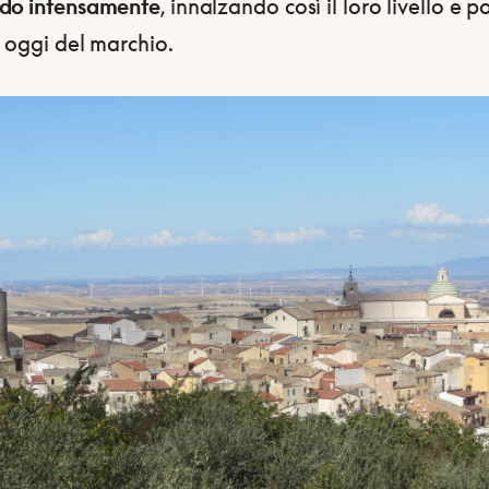
do intensamente
, innalzando così il loro livello e 
 oggi del marchio.