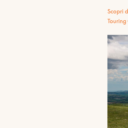
Scopri d
Touring 