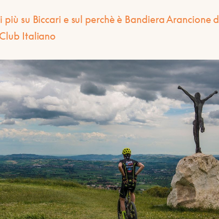
i più su Biccari e sul perchè è Bandiera Arancione d
Club Italiano