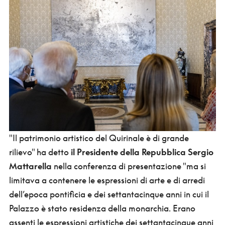
"Il patrimonio artistico del Quirinale è di grande
rilievo" ha detto
il Presidente della Repubblica Sergio
Mattarella
nella conferenza di presentazione "ma si
limitava a contenere le espressioni di arte e di arredi
dell’epoca pontificia e dei settantacinque anni in cui il
Palazzo è stato residenza della monarchia. Erano
assenti le espressioni artistiche dei settantacinque anni