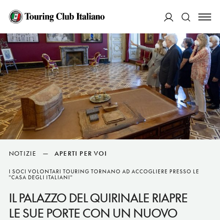
ACCEDI
Cerca
NOTIZIE
—
APERTI PER VOI
I SOCI VOLONTARI TOURING TORNANO AD ACCOGLIERE PRESSO LE
"CASA DEGLI ITALIANI"
IL PALAZZO DEL QUIRINALE RIAPRE
LE SUE PORTE CON UN NUOVO