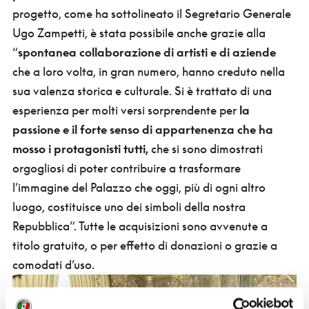
progetto, come ha sottolineato il Segretario Generale
Ugo Zampetti, è stata possibile anche grazie alla
“
spontanea collaborazione di artisti e di aziende
che a loro volta, in gran numero, hanno creduto nella
sua valenza storica e culturale. Si è trattato di una
esperienza per molti versi sorprendente per
la
passione e il forte senso di appartenenza che ha
mosso i protagonisti tutti,
che si sono dimostrati
orgogliosi di poter contribuire a trasformare
l’immagine del Palazzo che oggi, più di ogni altro
luogo, costituisce uno dei simboli della nostra
Repubblica”. Tutte le acquisizioni sono avvenute a
titolo gratuito, o per effetto di donazioni o grazie a
comodati d’uso.