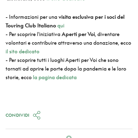
- Informazioni per una
visita esclusiva per i soci del
Touring Club Italiano
qui
- Per scoprire l'iniziativa
Aperti per Voi
, diventare
volontari e contribuire attraverso una donazione, ecco
il sito dedicato
- Per scoprire tutti i luoghi Aperti per Voi che sono
tornati ad aprire le porte dopo la pandemia e le loro
storie, ecco
la pagina dedicata
CONDIVIDI