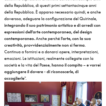
della Repubblica, di questi primi settantacinque anni
della Repubblica. È apparso necessario quindi, e anche
doveroso, adeguare la configurazione del Quirinale,
integrando il suo patrimonio artistico e di arredi con
espressioni dell’arte contemporanea, del design
contemporaneo.
Anche perché
l’arte, con la sua
creatività, provvidenzialmente non si ferma
.
Continua a fornirci e a donarci opere, interpretazioni,
emozioni. Le istituzioni, realmente collegate con la
società e la vita del Paese,
hanno il compito – e vorrei
aggiungere il dovere - di riconoscerle, di
accoglierle
".