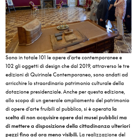
Sono in totale 101 le opere d’arte contemporanee e
102 gli oggetti di design che dal 2019, attraverso le tre
edizioni di Quirinale Contemporaneo, sono andati ad
arricchire lo straordinario patrimonio culturale della
dotazione presidenziale. ​Anche per questa edizione,
allo scopo di un generale ampliamento del patrimonio
di opere d’arte fruibili al pubblico, si è operata
la
scelta di non acquisire opere dai musei pubblici ma
di mettere a disposizione della cittadinanza ulteriori
pezzi fino ad ora meno visibili.
La realizzazione del