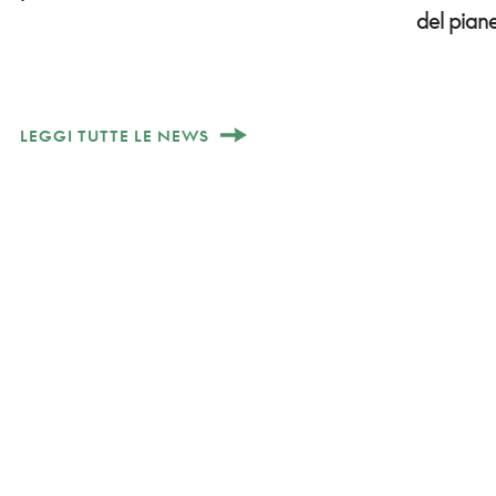
del pian
LEGGI TUTTE LE NEWS