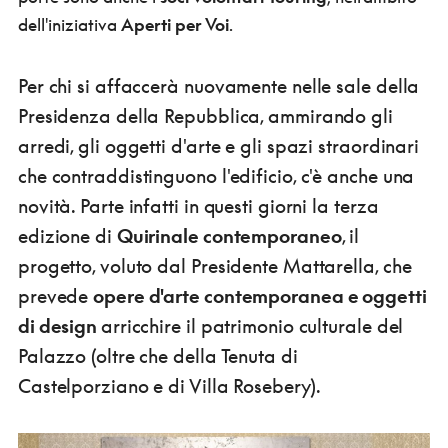
dell'iniziativa
Aperti per Voi
.
Per chi si affaccerà nuovamente nelle sale della
Presidenza della Repubblica, ammirando gli
arredi, gli oggetti d'arte e gli spazi straordinari
che contraddistinguono l'edificio, c'è anche una
novità. Parte infatti in questi giorni la terza
edizione di
Quirinale contemporaneo
, il
progetto, voluto dal Presidente Mattarella, che
prevede
opere d'arte contemporanea e oggetti
di design
arricchire il patrimonio culturale del
Palazzo (oltre che della Tenuta di
Castelporziano e di Villa Rosebery).