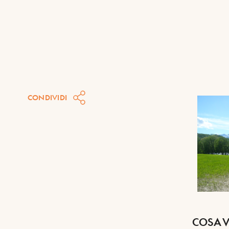
CONDIVIDI
COSA V