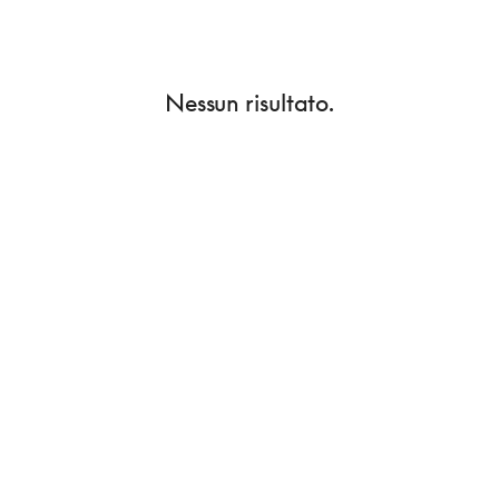
Nessun risultato.