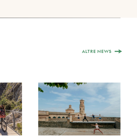
ALTRE NEWS