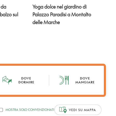
Yoga dolce nel giardino di
: da
Palazzo Paradisi a Montalto
sbalzo sul
delle Marche
DOVE
DOVE
DORMIRE
MANGIARE
MOSTRA SOLO CONVENZIONATI
VEDI SU MAPPA