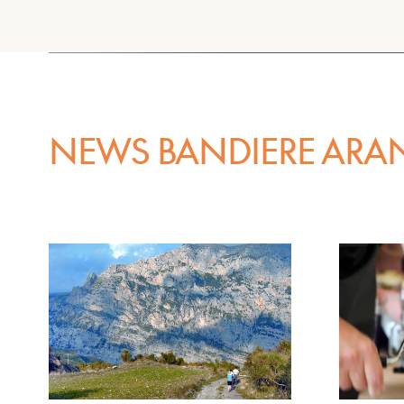
NEWS BANDIERE ARA