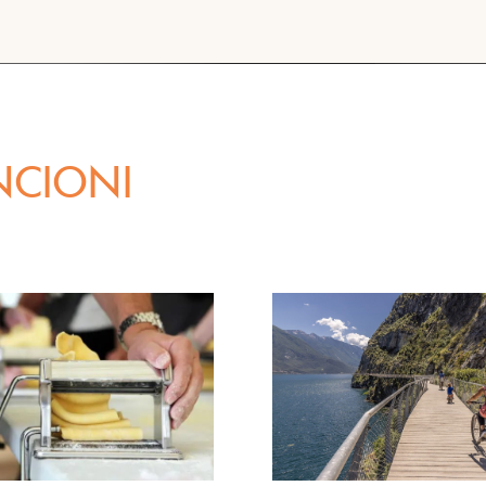
NCIONI