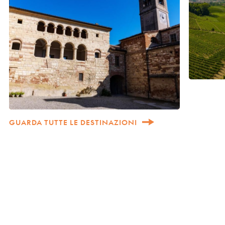
GUARDA TUTTE LE DESTINAZIONI