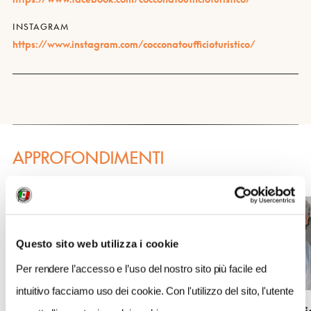
INSTAGRAM
https://www.instagram.com/cocconatoufficioturistico/
APPROFONDIMENTI
Questo sito web utilizza i cookie
Per rendere l’accesso e l’uso del nostro sito più facile ed
intuitivo facciamo uso dei cookie. Con l'utilizzo del sito, l'utente
Caseifici