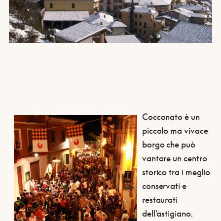
Cocconato è un
piccolo ma vivace
borgo che può
vantare un centro
storico tra i meglio
conservati e
restaurati
dell’astigiano.