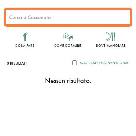
COSA FARE
DOVE DORMIRE
DOVE MANGIARE
0 RISULTATI
MOSTRA SOLO CONVENZIONATI
Nessun risultato.