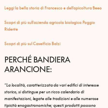
Leggi la bella storia di Francesco e dell'apicoltura Beeo
Scopri di più sull'azienda agricola biologica Poggio
Ridente
Scopri di più sul Caseificio Balzi
PERCHÉ BANDIERA
ARANCIONE:
“La località, caratterizzata da vari edifici di interesse
storico, si distingue per un
ricco calendario di
manifestazioni, legate alle tradizioni e alle numerose
tipicità enogastronomiche
; questi prodotti possono