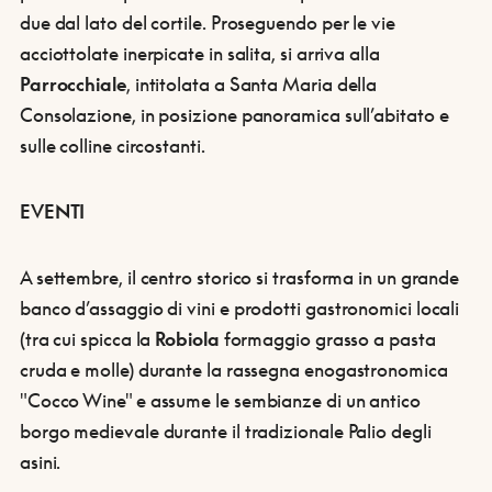
due dal lato del cortile. Proseguendo per le vie
acciottolate inerpicate in salita, si arriva alla
Parrocchiale
, intitolata a Santa Maria della
Consolazione, in posizione panoramica sull’abitato e
sulle colline circostanti.
EVENTI
A settembre, il centro storico si trasforma in un grande
banco d’assaggio di vini e prodotti gastronomici locali
(tra cui spicca la
Robiola
formaggio grasso a pasta
cruda e molle) durante la rassegna enogastronomica
"Cocco Wine" e assume le sembianze di un antico
borgo medievale durante il tradizionale Palio degli
asini.