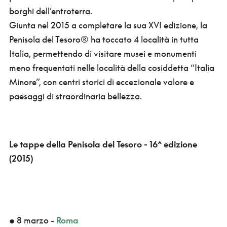
borghi dell’entroterra.
Giunta nel 2015 a completare la sua XVI edizione, la
Penisola del Tesoro® ha toccato 4 località in tutta
Italia, permettendo di visitare musei e monumenti
meno frequentati nelle località della cosiddetta “Italia
Minore”, con centri storici di eccezionale valore e
paesaggi di straordinaria bellezza.
Le tappe della Penisola del Tesoro - 16^ edizione
(2015)
• 8 marzo -
Roma