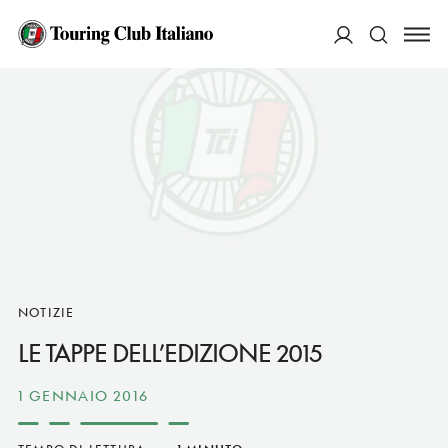
ACCEDI
Cerca
NOTIZIE
LE TAPPE DELL’EDIZIONE 2015
1 GENNAIO 2016