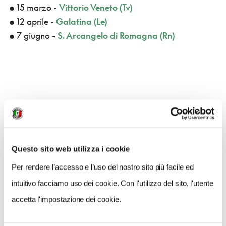
• 15 marzo -
Vittorio Veneto (Tv)
• 12 aprile -
Galatina (Le)
• 7 giugno -
S. Arcangelo di Romagna (Rn)
CONDIVIDI
Questo sito web utilizza i cookie
Per rendere l’accesso e l’uso del nostro sito più facile ed
0
intuitivo facciamo uso dei cookie. Con l'utilizzo del sito, l'utente
LIKE
accetta l'impostazione dei cookie.
MI PIACE