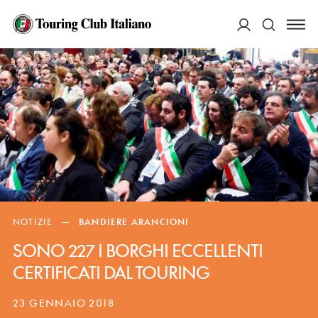
ACCEDI
Cerca
NOTIZIE
—
BANDIERE ARANCIONI
SONO 227 I BORGHI ECCELLENTI
CERTIFICATI DAL TOURING
23 GENNAIO 2018