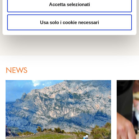
Accetta selezionati
MI PIACE
Usa solo i cookie necessari
NEWS