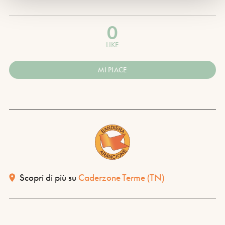
0
LIKE
MI PIACE
Scopri di più su
Caderzone Terme
(TN)