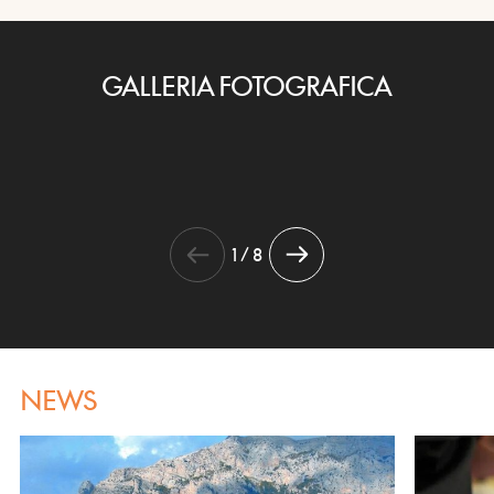
GALLERIA FOTOGRAFICA
1 / 8
NEWS