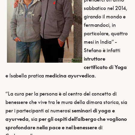
sabbatico nel 2014,
girando il mondo e
fermandoci, in
particolare, quattro
mesi in India” -
Stefano è infatti
istruttore
certificato di Yoga
e Isabella pratica
medicina ayurvedica
.
“La cura per la persona è al centro del concetto di
benessere che vive tra le mura della dimora storica, sia
per i partecipanti ai numerosi
seminari di yoga e
ayurveda
, sia
per gli ospiti dell’albergo che vogliono
sprofondare nella pace e nel benessere
di