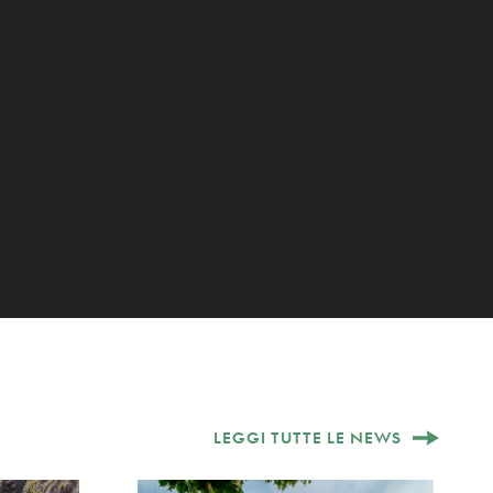
LEGGI TUTTE LE NEWS