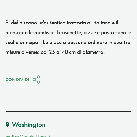
Si definiscono un'autentica trattoria all'italiana e il
menu non li smentisce: bruschette, pizze e pasta sono le
scelte principali. Le pizze si possono ordinare in quattro
misure diverse: dai 25 ai 40 cm di diametro.
CONDIVIDI
Washington
Vedi su Google Maps