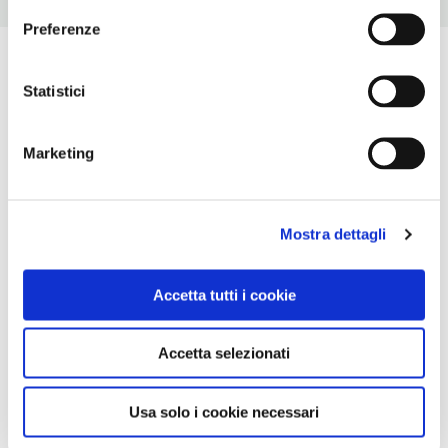
Preferenze
Statistici
Marketing
Mostra dettagli
Accetta tutti i cookie
Accetta selezionati
Usa solo i cookie necessari