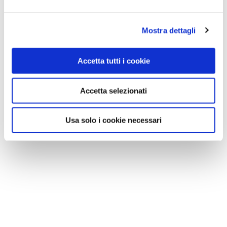
Mostra dettagli
Accetta tutti i cookie
Accetta selezionati
Usa solo i cookie necessari