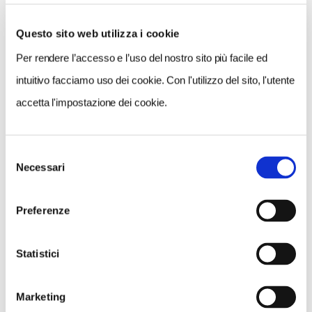
Questo sito web utilizza i cookie
Per rendere l’accesso e l’uso del nostro sito più facile ed
VEDI SU
MAPPA
intuitivo facciamo uso dei cookie. Con l'utilizzo del sito, l'utente
accetta l'impostazione dei cookie.
Selezione
Necessari
del
consenso
Preferenze
Statistici
Marketing