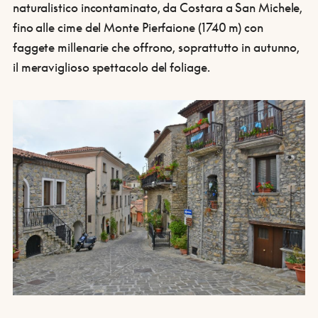
naturalistico incontaminato, da Costara a San Michele,
fino alle cime del Monte Pierfaione (1740 m) con
faggete millenarie che offrono, soprattutto in autunno,
il meraviglioso spettacolo del foliage.