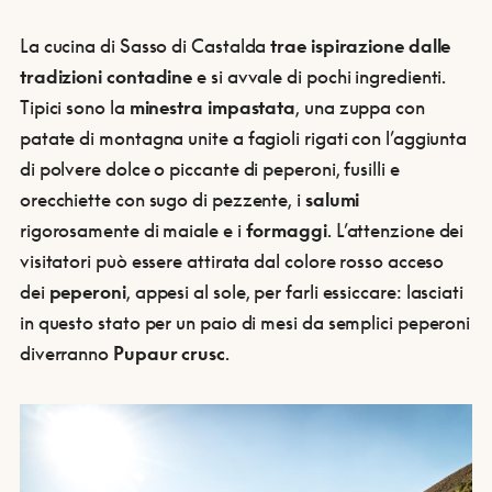
La cucina di Sasso di Castalda
trae ispirazione dalle
tradizioni contadine
e si avvale di pochi ingredienti.
Tipici sono la
minestra impastata
, una zuppa con
patate di montagna unite a fagioli rigati con l’aggiunta
di polvere dolce o piccante di peperoni, fusilli e
orecchiette con sugo di pezzente, i
salumi
rigorosamente di maiale e i
formaggi
. L’attenzione dei
visitatori può essere attirata dal colore rosso acceso
dei
peperoni
, appesi al sole, per farli essiccare: lasciati
in questo stato per un paio di mesi da semplici peperoni
diverranno
Pupaur crusc
.