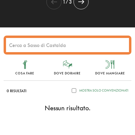
1 / 3
COSA FARE
DOVE DORMIRE
DOVE MANGIARE
0 RISULTATI
MOSTRA SOLO CONVENZIONATI
Nessun risultato.