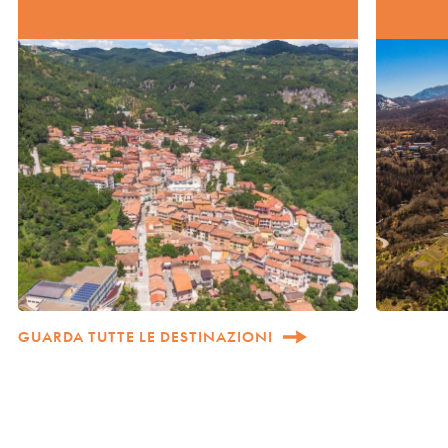
GUARDA TUTTE LE DESTINAZIONI