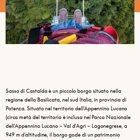
Sasso di Castalda è un piccolo borgo situato nella
regione della Basilicata, nel sud Italia, in provincia di
Potenza. Situato nel territorio dell'Appennino Lucano
(circa metà del territorio è inclusa nel Parco Nazionale
dell’Appennino Lucano – Val d’Agri – Lagonegrese, a
949 m d'altitudine, il borgo gode di un patrimonio