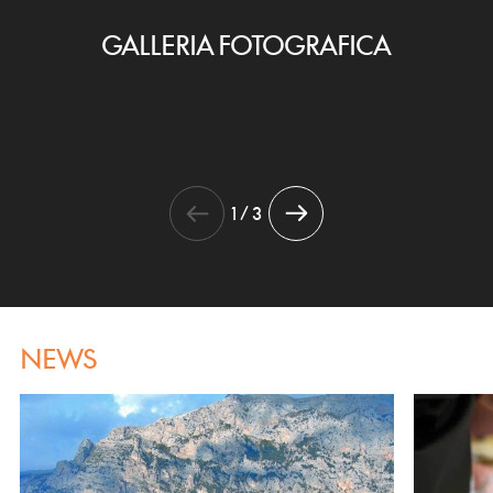
GALLERIA FOTOGRAFICA
1 / 3
NEWS