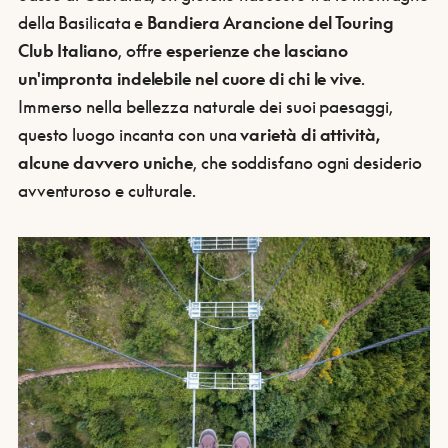
della Basilicata e
Bandiera Arancione del Touring
Club Italiano
, offre
esperienze che lasciano
un'impronta indelebile nel cuore di chi le vive
.
Immerso nella bellezza naturale dei suoi paesaggi,
questo luogo incanta con una
varietà di attività,
alcune davvero uniche
, che soddisfano ogni desiderio
avventuroso e culturale.