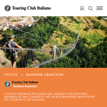
ACCEDI
Cerca
NOTIZIE
—
BANDIERE ARANCIONI
IL PONTE TIBETANO PIÙ LUNGO DEL MONDO E UN SENTIERO
MEMORIA DI UNA COMUNITÀ, NEL BORGO BANDIERA ARANCIONE
DEL TOURING CLUB ITALIANO