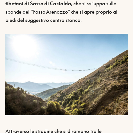
tibetani di Sasso di Castalda,
che si sviluppa sulle
sponde del “Fosso Arenazzo” che si apre proprio ai
piedi del suggestivo centro storico.
Attraverso le stradine che si diramano tra le