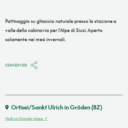
Pattinaggio su ghiaccio naturale presso la stazione a
valle della cabinovia per l'Alpe di Siusi. Aperto
solamente nei mesi invernali.
CONDIVIDI
Ortisei/Sankt Ulrich in Gröden
(BZ)
Vedi su Google Maps