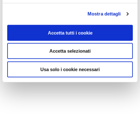
Mostra dettagli
Accetta tutti i cookie
Accetta selezionati
Usa solo i cookie necessari