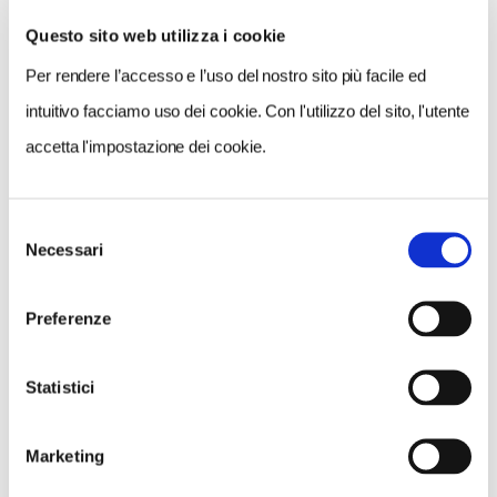
Questo sito web utilizza i cookie
Per rendere l’accesso e l’uso del nostro sito più facile ed
VEDI SU
MAPPA
intuitivo facciamo uso dei cookie. Con l'utilizzo del sito, l'utente
accetta l'impostazione dei cookie.
Selezione
Necessari
del
consenso
Preferenze
Statistici
Marketing