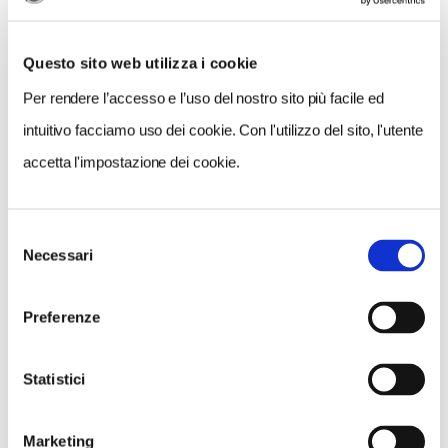
Questo sito web utilizza i cookie
Per rendere l’accesso e l’uso del nostro sito più facile ed
intuitivo facciamo uso dei cookie. Con l'utilizzo del sito, l'utente
accetta l'impostazione dei cookie.
Selezione
VEDI SU
Necessari
MAPPA
del
consenso
Preferenze
Statistici
Marketing