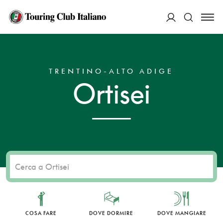
ACCEDI
HOME
DESTINAZIONI
ORTISEI
Cerca
TRENTINO-ALTO ADIGE
Ortisei
COSA FARE
DOVE DORMIRE
DOVE MANGIARE