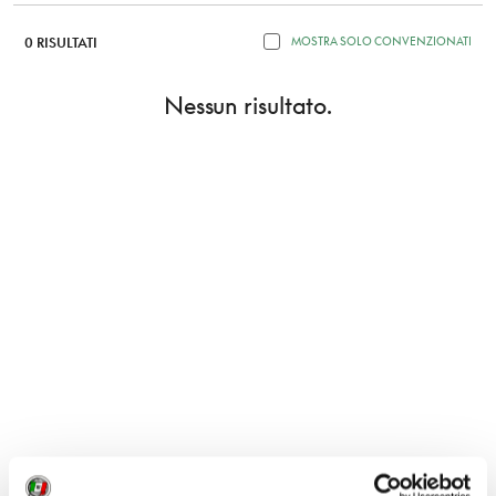
0 RISULTATI
MOSTRA SOLO CONVENZIONATI
Nessun risultato.