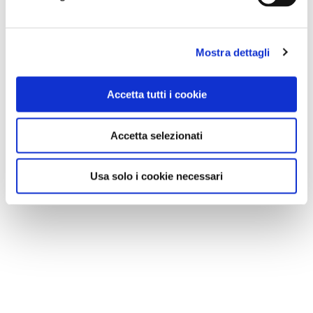
Mostra dettagli
Accetta tutti i cookie
Accetta selezionati
Usa solo i cookie necessari