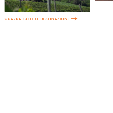
GUARDA TUTTE LE DESTINAZIONI