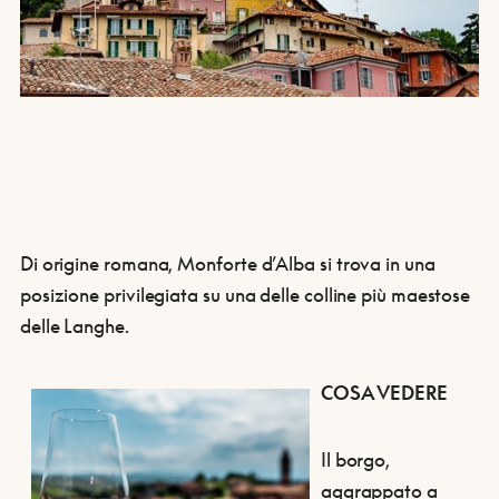
Di origine romana, Monforte d’Alba si trova in una
posizione privilegiata su una delle colline più maestose
delle Langhe.
COSA VEDERE
Il borgo,
aggrappato a