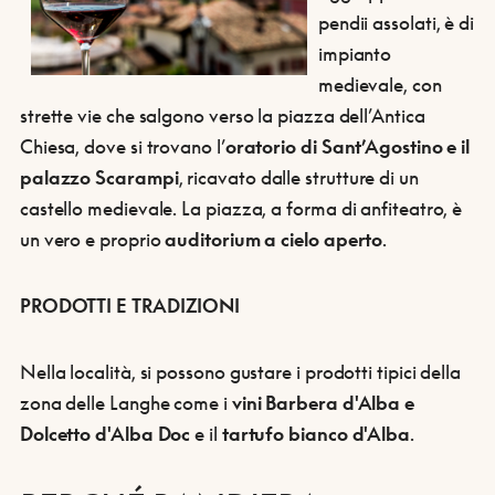
pendii assolati, è di
impianto
medievale, con
strette vie che salgono verso la piazza dell’Antica
Chiesa, dove si trovano l’
oratorio di Sant’Agostino e il
palazzo Scarampi
, ricavato dalle strutture di un
castello medievale. La piazza, a forma di anfiteatro, è
un vero e proprio
auditorium a cielo aperto
.
PRODOTTI E TRADIZIONI
Nella località, si possono gustare i prodotti tipici della
zona delle Langhe come i
vini Barbera d'Alba e
Dolcetto d'Alba Doc
e il
tartufo bianco d'Alba
.