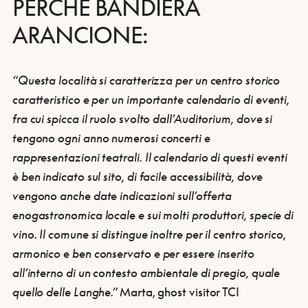
PERCHÉ BANDIERA
ARANCIONE:
“Questa località si caratterizza per un centro storico
caratteristico e per un
importante calendario di eventi
,
fra cui spicca il ruolo svolto dall’Auditorium, dove si
tengono ogni anno numerosi concerti e
rappresentazioni teatrali. Il calendario di questi eventi
è ben indicato sul
sito, di facile accessibilità
, dove
vengono anche date indicazioni sull’offerta
enogastronomica locale e sui molti produttori, specie di
vino. Il comune si distingue inoltre per il
centro storico,
armonico e ben conservato
e per essere inserito
all’interno di un contesto ambientale di pregio, quale
quello delle Langhe.”
Marta, ghost visitor TCI