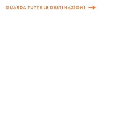
GUARDA TUTTE LE DESTINAZIONI