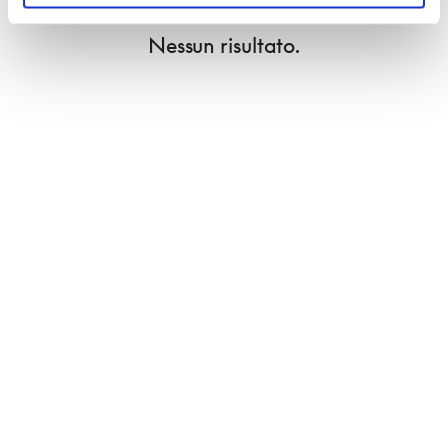
Nessun risultato.