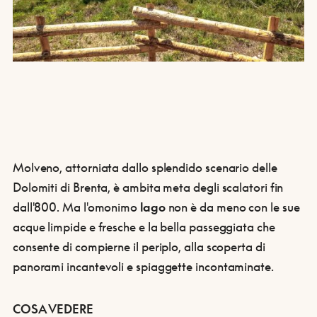
Molveno, attorniata dallo splendido scenario delle
Dolomiti di Brenta, è ambita meta degli scalatori fin
dall'800. Ma l'omonimo
lago
non è da meno con le sue
acque limpide e fresche e la bella passeggiata che
consente di compierne il periplo, alla scoperta di
panorami incantevoli e spiaggette incontaminate.
COSA VEDERE