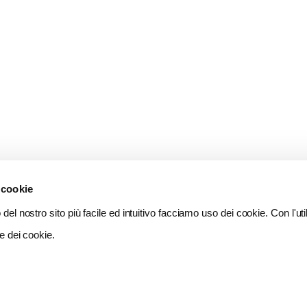
 cookie
del nostro sito più facile ed intuitivo facciamo uso dei cookie. Con l'util
e dei cookie.