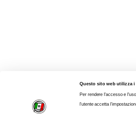
Questo sito web utilizza i
Per rendere l’accesso e l’uso 
l'utente accetta l'impostazion