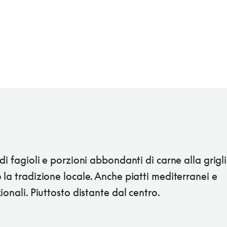
di fagioli e porzioni abbondanti di carne alla grigl
la tradizione locale. Anche piatti mediterranei e
ionali. Piuttosto distante dal centro.