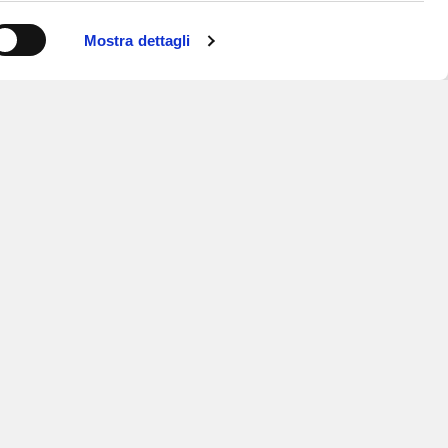
Mostra dettagli
ISCRIVITI