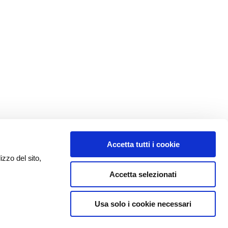
Accetta tutti i cookie
izzo del sito,
Accetta selezionati
Usa solo i cookie necessari