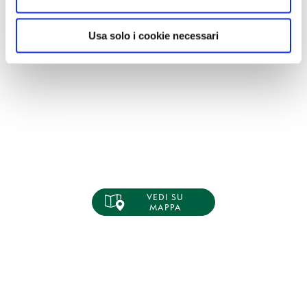
Usa solo i cookie necessari
VEDI SU
MAPPA