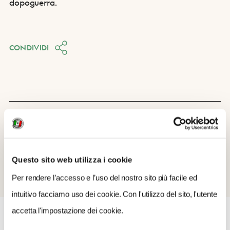
dopoguerra.
CONDIVIDI
Questo sito web utilizza i cookie
Per rendere l’accesso e l’uso del nostro sito più facile ed
intuitivo facciamo uso dei cookie. Con l'utilizzo del sito, l'utente
accetta l'impostazione dei cookie.