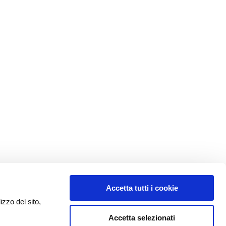
Accetta tutti i cookie
izzo del sito,
Accetta selezionati