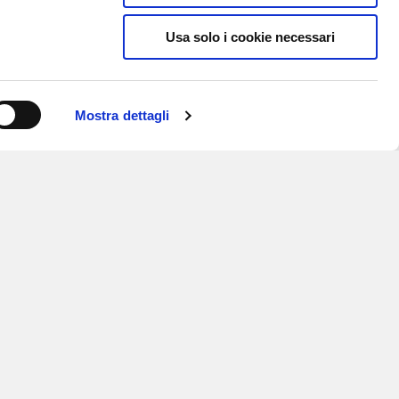
Usa solo i cookie necessari
Mostra dettagli
ISCRIVITI