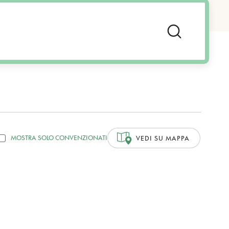
MOSTRA SOLO CONVENZIONATI
VEDI SU MAPPA