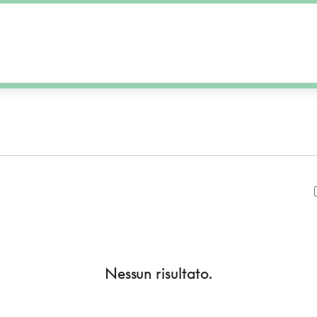
Nessun risultato.