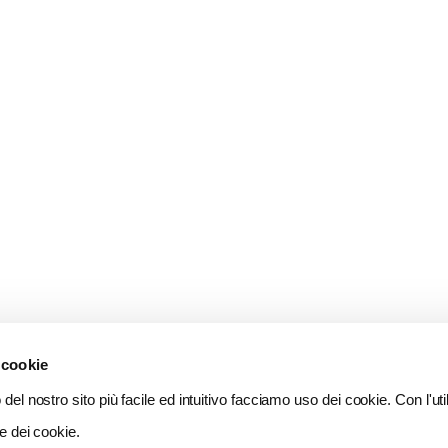
 cookie
del nostro sito più facile ed intuitivo facciamo uso dei cookie. Con l'util
e dei cookie.