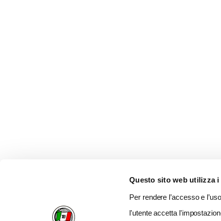
Questo sito web utilizza i
Per rendere l’accesso e l’uso 
l'utente accetta l'impostazion