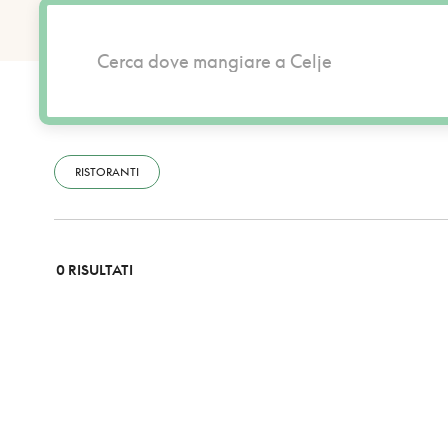
RISTORANTI
0 RISULTATI