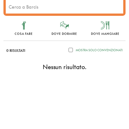
COSA FARE
DOVE DORMIRE
DOVE MANGIARE
0 RISULTATI
MOSTRA SOLO CONVENZIONATI
Nessun risultato.