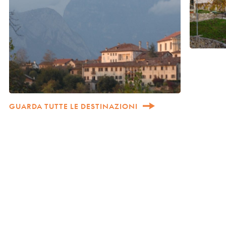
GUARDA TUTTE LE DESTINAZIONI