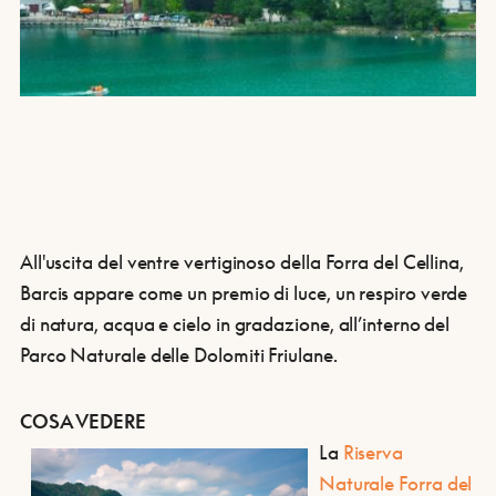
All'uscita del ventre vertiginoso della Forra del Cellina,
Barcis appare come un premio di luce, un respiro verde
di natura, acqua e cielo in gradazione, all’interno del
Parco Naturale delle Dolomiti Friulane.
COSA VEDERE
La
Riserva
Naturale Forra del