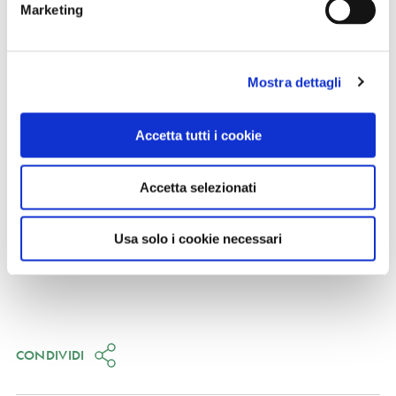
Marketing
Mostra dettagli
Accetta tutti i cookie
Accetta selezionati
Usa solo i cookie necessari
CONDIVIDI