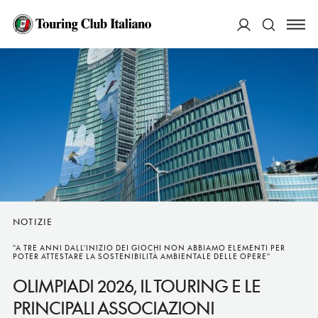
ACCEDI
Cerca
NOTIZIE
"A TRE ANNI DALL'INIZIO DEI GIOCHI NON ABBIAMO ELEMENTI PER
POTER ATTESTARE LA SOSTENIBILITÀ AMBIENTALE DELLE OPERE"
OLIMPIADI 2026, IL TOURING E LE
PRINCIPALI ASSOCIAZIONI