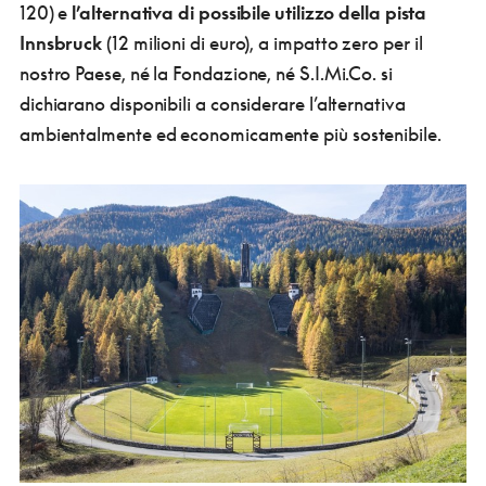
120) e
l’alternativa di possibile utilizzo della pista
Innsbruck
(12 milioni di euro), a impatto zero per il
nostro Paese, né la Fondazione, né S.I.Mi.Co. si
dichiarano disponibili a considerare l’alternativa
ambientalmente ed economicamente più sostenibile.