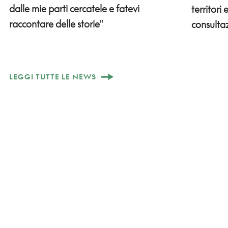
dalle mie parti cercatele e fatevi
territori
raccontare delle storie"
consulta
LEGGI TUTTE LE NEWS