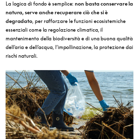
La logica di fondo è semplice:
non basta conservare la
natura, serve anche recuperare ciò che si è
degradato
, per rafforzare le funzioni ecosistemiche
essenziali come la regolazione climatica, il
mantenimento della biodiversità e di una buona qualità
dell’aria e dell’acqua, l’impollinazione, la protezione dai
rischi naturali.