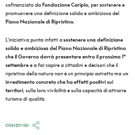
cofinanziato da
Fondazione Cariplo
, per sostenere e
promuovere una definizione solida e ambiziosa del
Piano Nazionale di Ripristino.
L’iniziativa punta infatti a
sostenere una definizione
solida e ambiziosa del Piano Nazionale di Ripristino
che il Governo dovrà presentare entro il prossimo 1°
settembre
e a far capire a cittadini e decisori che il
ripristino della natura non è un principio astratto ma u
n
investimento concreto che ha effetti positivi sui
territori
, sulla loro vivibilità e sulla capacità di attrarre
turismo di qualità.
CONDIVIDI