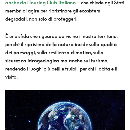
anche dal Touring Club Italiano
– che chiede agli Stati
membri di agire per ripristinare gli ecosistemi
degradati, non solo di proteggerli.
È una sfida che riguarda da vicino il nostro territorio,
perché
il ripristino della natura incide sulla qualità
dei paesaggi, sulla resilienza climatica, sulla
sicurezza idrogeologica ma anche sul turismo
,
rendendo i luoghi più belli e fruibili per chi li abita e li
visita.