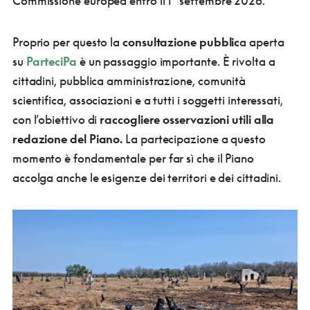
Commissione europea entro il 1° settembre 2026.
Proprio per questo la
consultazione pubblic
a aperta
su
ParteciPa
è un passaggio importante. È rivolta a
cittadini, pubblica amministrazione, comunità
scientifica, associazioni e a tutti i soggetti interessati,
con l’obiettivo di
raccogliere osservazioni utili alla
redazione del Piano.
La partecipazione a questo
momento è fondamentale per far sì che il Piano
accolga anche le esigenze dei territori e dei cittadini.