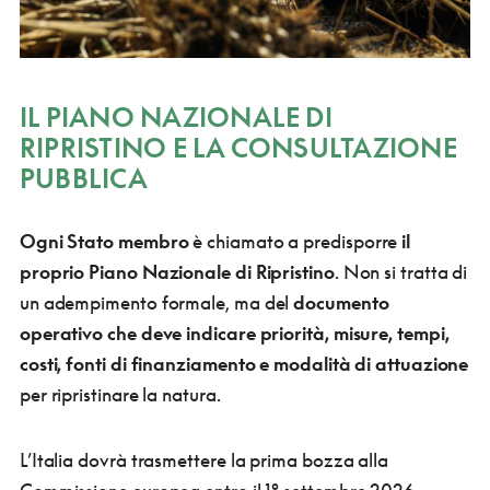
IL PIANO NAZIONALE DI
RIPRISTINO E LA CONSULTAZIONE
PUBBLICA
Ogni Stato membro
è chiamato a predisporre
il
proprio Piano Nazionale di Ripristino
. Non si tratta di
un adempimento formale, ma del
documento
operativo che deve indicare priorità, misure, tempi,
costi, fonti di finanziamento e modalità di attuazione
per ripristinare la natura.
L’Italia dovrà trasmettere la prima bozza alla