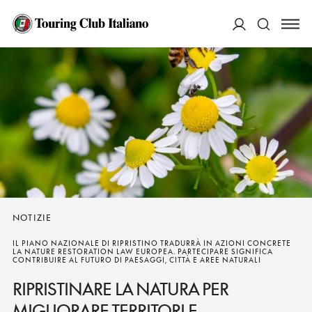
ACCEDI
Cerca
NOTIZIE
IL PIANO NAZIONALE DI RIPRISTINO TRADURRÀ IN AZIONI CONCRETE
LA NATURE RESTORATION LAW EUROPEA. PARTECIPARE SIGNIFICA
CONTRIBUIRE AL FUTURO DI PAESAGGI, CITTÀ E AREE NATURALI
RIPRISTINARE LA NATURA PER
MIGLIORARE TERRITORI E