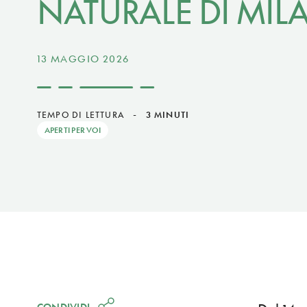
NATURALE DI MI
13 MAGGIO 2026
TEMPO DI LETTURA
-
3 MINUTI
APERTI PER VOI
CONDIVIDI