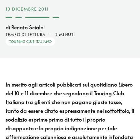
13 DICEMBRE 2011
di Renato Scialpi
TEMPO DI LETTURA
-
2 MINUTI
TOURING CLUB ITALIANO
In merito agli articoli pubblicati sul quotidiano
Libero
del 10 e 11 dicembre che segnalano il Touring Club
Italiano tra gli enti che non pagano giuste tasse,
tanto da essere citato espressamente nel sottotitolo, il
sodalizio esprime prima di tutto il proprio
disappunto e la propria indignazione per tale
affermazione calunniosa e assolutamente infondata