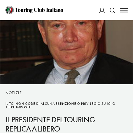
ACCEDI
Cerca
NOTIZIE
IL TCI NON GODE DI ALCUNA ESENZIONE O PRIVILEGIO SU ICI O
ALTRE IMPOSTE
IL PRESIDENTE DEL TOURING
REPLICA A LIBERO