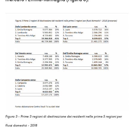
Figura 3 - Prime 3 regioni di destinazione dei residenti nelle prime 5 regioni per
flussi domestici - 2018