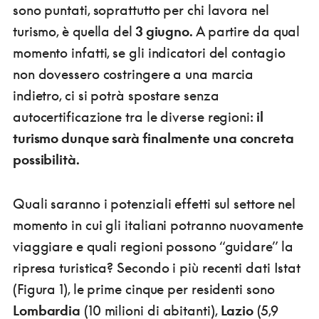
sono puntati, soprattutto per chi lavora nel
turismo, è quella del
3 giugno.
A partire da qual
momento infatti, se gli indicatori del contagio
non dovessero costringere a una marcia
indietro, ci si potrà spostare senza
autocertificazione tra le diverse regioni:
il
turismo dunque sarà finalmente una concreta
possibilità.
Quali saranno i potenziali effetti sul settore nel
momento in cui gli italiani potranno nuovamente
viaggiare e quali regioni possono “guidare” la
ripresa turistica? Secondo i più recenti dati Istat
(Figura 1), le prime cinque per residenti sono
Lombardia
(10 milioni di abitanti),
Lazio
(5,9