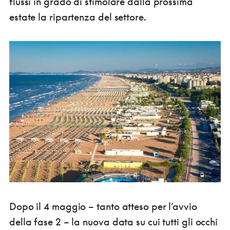
flussi in grado di stimolare dalla prossima
estate la ripartenza del settore.
Dopo il 4 maggio – tanto atteso per l’avvio
della fase 2 – la nuova data su cui tutti gli occhi