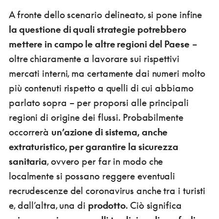
A fronte dello scenario delineato, si pone infine
la questione di quali strategie potrebbero
mettere in campo le altre regioni del Paese
–
oltre chiaramente a lavorare sui rispettivi
mercati interni, ma certamente dai numeri molto
più contenuti rispetto a quelli di cui abbiamo
parlato sopra – per proporsi alle principali
regioni di origine dei flussi. Probabilmente
occorrerà
un’azione di sistema, anche
extraturistico, per garantire la sicurezza
sanitaria
, ovvero per far in modo che
localmente si possano reggere eventuali
recrudescenze del coronavirus anche tra i turisti
e, dall’altra, una di
prodotto
. Ciò significa