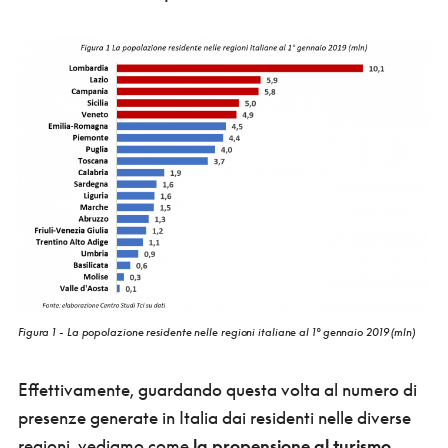
Figura 1 - La popolazione residente nelle regioni italiane al 1° gennaio 2019 (mln)
Effettivamente, guardando questa volta al numero di
presenze generate in Italia dai residenti nelle diverse
regioni, vediamo come
la propensione al turismo