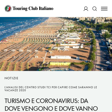
ACCEDI
Cerca
NOTIZIE
L'ANALISI DEL CENTRO STUDI TCI PER CAPIRE COME SARANNO LE
VACANZE 2020
TURISMO E CORONAVIRUS: DA
DOVE VENGONO E DOVE VANNO