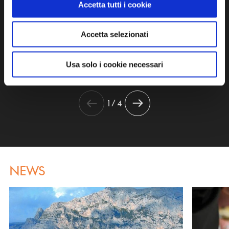
Accetta tutti i cookie
GALLERIA FOTOGRAFICA
Accetta selezionati
Usa solo i cookie necessari
1 / 4
NEWS