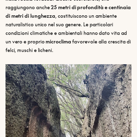
raggiungono anche
25 metri di profondità e centinaia
di metri di lunghezza
, costituiscono un ambiente
naturalistico unico nel suo genere. Le particolari
condizioni climatiche e ambientali hanno dato vita ad
un vero e proprio
microclima
favorevole alla crescita di
felci, muschi e licheni.