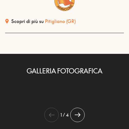
Scopri di più su
Pitigliano
(GR)
GALLERIA FOTOGRAFICA
1 / 4