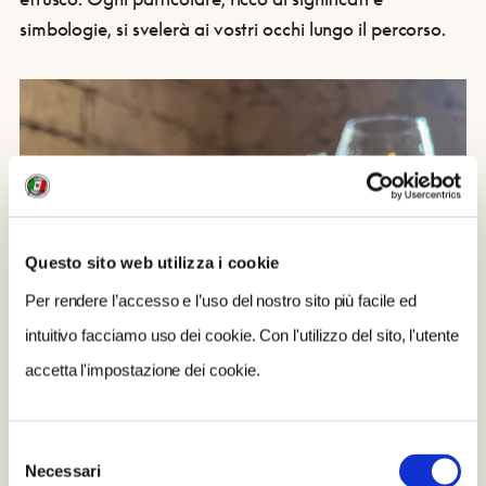
simbologie, si svelerà ai vostri occhi lungo il percorso.
Questo sito web utilizza i cookie
Per rendere l’accesso e l’uso del nostro sito più facile ed
intuitivo facciamo uso dei cookie. Con l'utilizzo del sito, l'utente
accetta l'impostazione dei cookie.
Selezione
Necessari
del