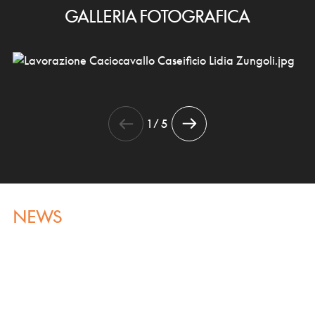
GALLERIA FOTOGRAFICA
1 / 5
NEWS