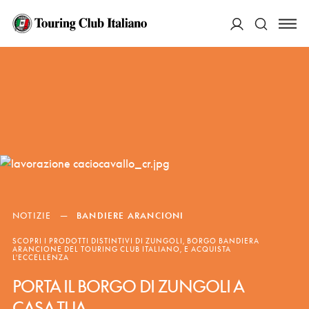
ACCEDI
Cerca
NOTIZIE
—
BANDIERE ARANCIONI
SCOPRI I PRODOTTI DISTINTIVI DI ZUNGOLI, BORGO BANDIERA
ARANCIONE DEL TOURING CLUB ITALIANO, E ACQUISTA
L'ECCELLENZA
PORTA IL BORGO DI ZUNGOLI A
CASA TUA