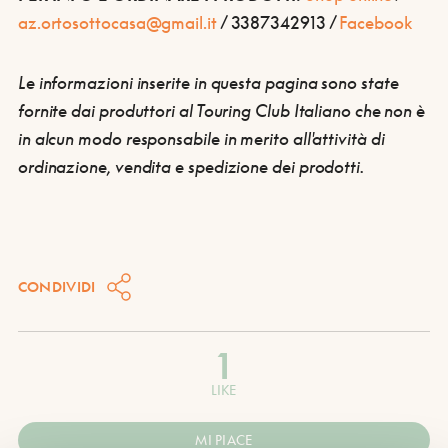
az.ortosottocasa@gmail.it
/ 3387342913 /
Facebook
Le informazioni inserite in questa pagina sono state
fornite dai produttori al Touring Club Italiano che non è
in alcun modo responsabile in merito all'attività di
ordinazione, vendita e spedizione dei prodotti.
CONDIVIDI
1
LIKE
MI PIACE