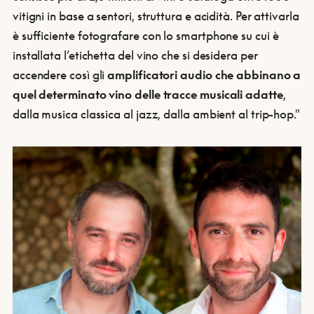
vitigni in base a sentori, struttura e acidità. Per attivarla
è sufficiente fotografare con lo smartphone su cui è
installata l’etichetta del vino che si desidera per
accendere così gli
amplificatori audio che abbinano a
quel determinato vino delle tracce musicali adatte
,
dalla musica classica al jazz, dalla ambient al trip-hop."