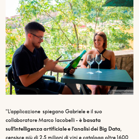
"L'applicazione spiegano Gabriele e il suo
collaboratore Marco Iacobelli - è
basata
sull’intelligenza artificiale e l’analisi dei Big Data
,
censisce più di 2,5 milioni di vini e cataloga oltre 1600