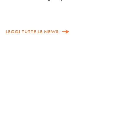
LEGGI TUTTE LE NEWS