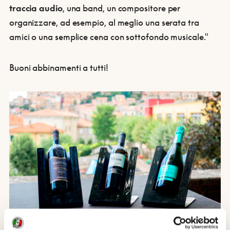
traccia audio
, una band, un compositore per
organizzare, ad esempio, al meglio una serata tra
amici o una semplice cena con sottofondo musicale."
Buoni abbinamenti a tutti!