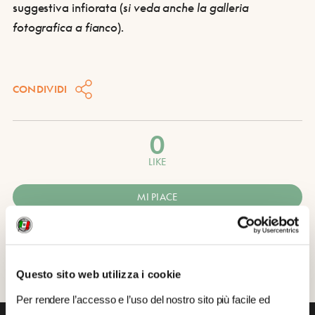
suggestiva infiorata (
si veda anche la galleria
fotografica a fianco
).
CONDIVIDI
0
LIKE
MI PIACE
Questo sito web utilizza i cookie
Per rendere l’accesso e l’uso del nostro sito più facile ed