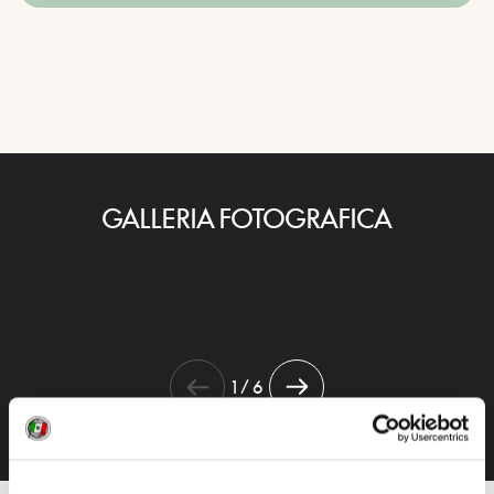
GALLERIA FOTOGRAFICA
1 / 6