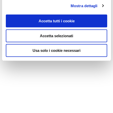
LEGGI TUTTE LE NEWS
Mostra dettagli
Accetta tutti i cookie
Accetta selezionati
Usa solo i cookie necessari