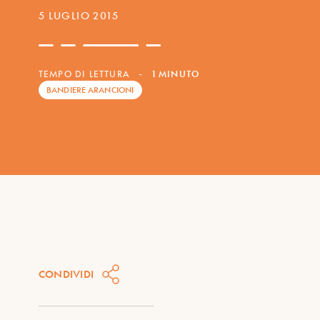
5 LUGLIO 2015
TEMPO DI LETTURA
-
1 MINUTO
BANDIERE ARANCIONI
CONDIVIDI