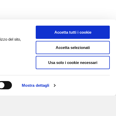
Accetta tutti i cookie
izzo del sito,
Accetta selezionati
Usa solo i cookie necessari
Mostra dettagli