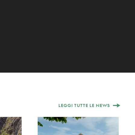
LEGGI TUTTE LE NEWS